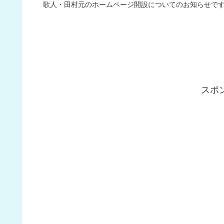
歌人・田村元のホームページ開設についてのお知らせで
スポ