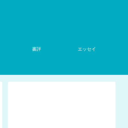
書評
エッセイ