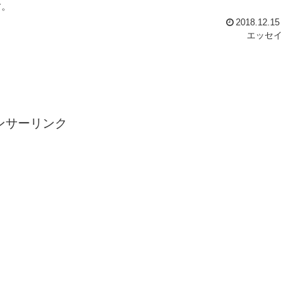
す。
2018.12.15
エッセイ
ンサーリンク