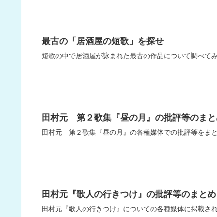
最古の「居酒屋の短歌」を探せ
短歌の中で居酒屋が詠まれた最古の作品について調べて
田村元 第２歌集『昼の月』の批評等のまと
田村元 第２歌集『昼の月』の各種媒体での批評等をま
田村元『歌人の行きつけ』の批評等のまとめ
田村元『歌人の行きつけ』についての各種媒体に掲載さ