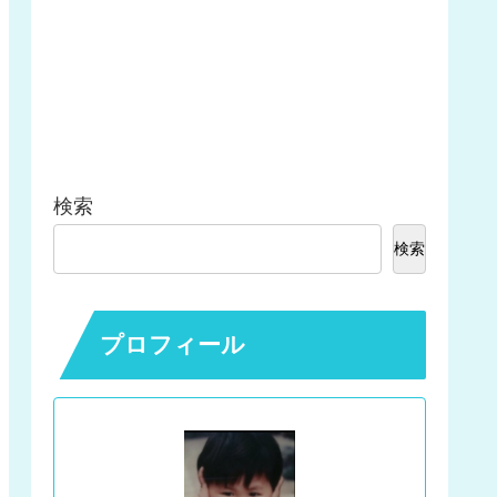
検索
検索
プロフィール