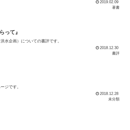
2019.02.09
著書
らって』
（洪水企画）についての書評です。
2018.12.30
書評
ページです。
2018.12.28
未分類