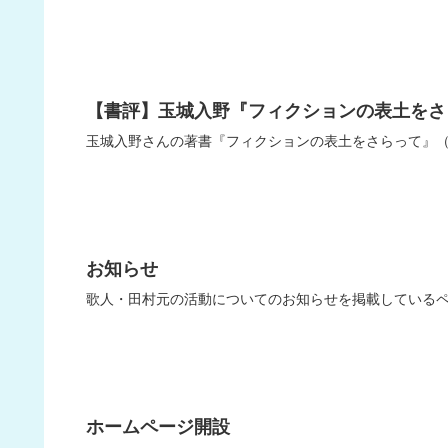
【書評】玉城入野『フィクションの表土をさ
玉城入野さんの著書『フィクションの表土をさらって』
お知らせ
歌人・田村元の活動についてのお知らせを掲載している
ホームページ開設