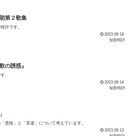
朗第２歌集
歌時評です。
2023.08.19
短歌時評
歌の誘惑』
です。
2023.08.14
短歌時評
」
の「意味」と「音楽」について考えています。
2023.08.13