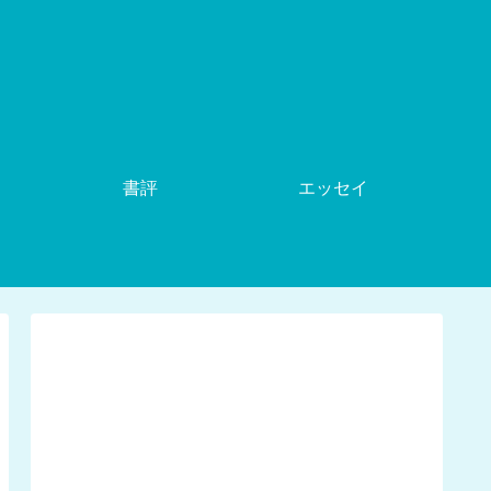
書評
エッセイ