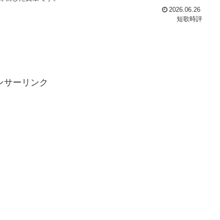
2026.06.26
短歌時評
ンサーリンク