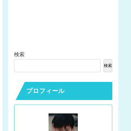
検索
検索
プロフィール